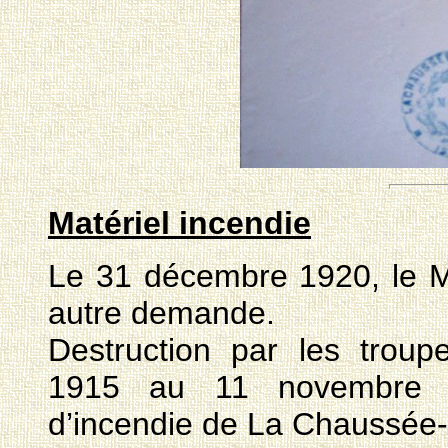
Matériel incendie
Le 31 décembre 1920, le M
autre demande.
Destruction par les trou
1915 au 11 novembre 19
d’incendie de La Chaussée-