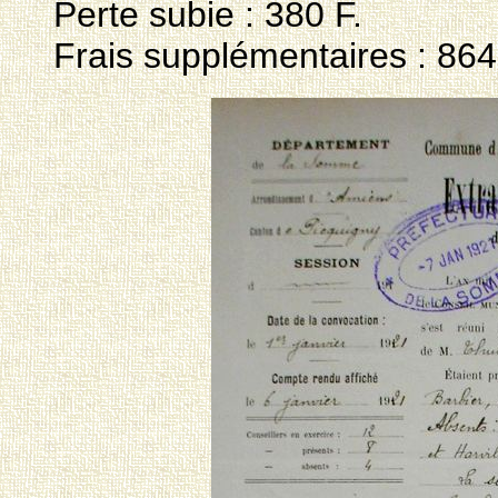
Perte subie : 380 F.
Frais supplémentaires : 864