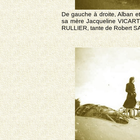
De gauche à droite, Alban e
sa mère Jacqueline VICART.
RULLIER, tante de Robert S