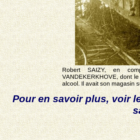
Robert SAIZY, en comp
VANDEKERKHOVE, dont le pèr
alcool. Il avait son magasin s
Pour en savoir plus, voir l
s