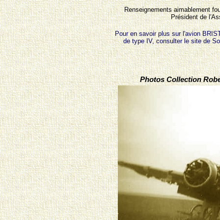
Renseignements aimablement four
Président de l'A
Pour en savoir plus sur l'avion B
de type IV, consulter le site de 
Photos Collection Robe